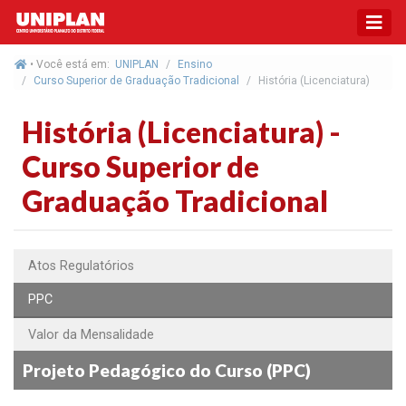
• Você está em:
UNIPLAN
Ensino
Curso Superior de Graduação Tradicional
História (Licenciatura)
História (Licenciatura) -
Curso Superior de
Graduação Tradicional
Atos Regulatórios
PPC
Valor da Mensalidade
Projeto Pedagógico do Curso (PPC)