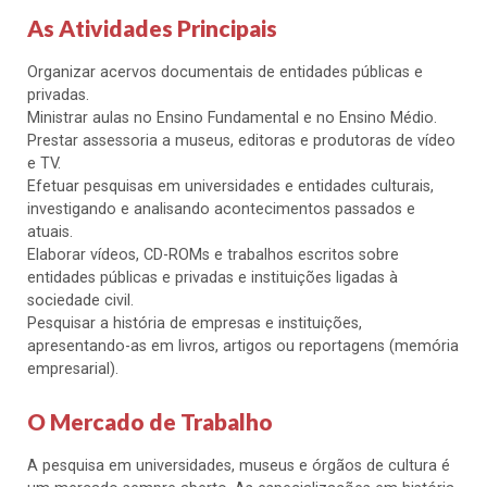
As Atividades Principais
Organizar acervos documentais de entidades públicas e
privadas.
Ministrar aulas no Ensino Fundamental e no Ensino Médio.
Prestar assessoria a museus, editoras e produtoras de vídeo
e TV.
Efetuar pesquisas em universidades e entidades culturais,
investigando e analisando acontecimentos passados e
atuais.
Elaborar vídeos, CD-ROMs e trabalhos escritos sobre
entidades públicas e privadas e instituições ligadas à
sociedade civil.
Pesquisar a história de empresas e instituições,
apresentando-as em livros, artigos ou reportagens (memória
empresarial).
O Mercado de Trabalho
A pesquisa em universidades, museus e órgãos de cultura é