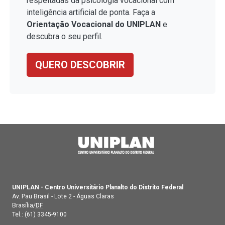
respeitadas da psicologia vocacional com
inteligência artificial de ponta. Faça a
Orientação Vocacional do UNIPLAN
e
descubra o seu perfil.
QUERO DESCOBRIR
UNIPLAN - Centro Universitário Planalto do Distrito Federal
Av. Pau Brasil - Lote 2 - Águas Claras
Brasília/
DF
Tel.:
(61) 3345-9100