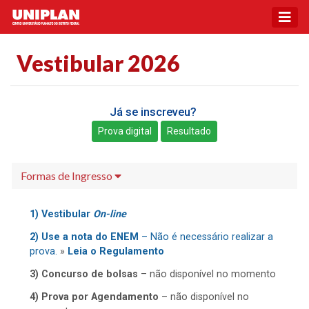
Vestibular 2026
Já se inscreveu?
Prova digital
Resultado
Formas de Ingresso
1) Vestibular
On-line
2) Use a nota do ENEM
– Não é necessário realizar a
prova.
»
Leia o Regulamento
3) Concurso de bolsas
– não disponível no momento
4) Prova por Agendamento
– não disponível no