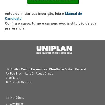
Antes de iniciar sua inscrição, leia o
Manual do
Candidato
.
Confira o curso, turno e campus e/ou instituição de sua
preferência.
UNIPLAN - Centro Universitário Planalto do Distrito Federal
Av. Pau Brasil - Lote 2 - Águas Claras
Brasília/
DF
Tel.:
(61) 3345-9100
Links
úteis
Vestibular