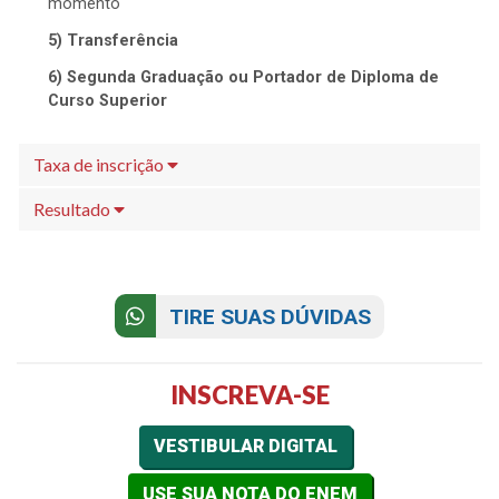
momento
5) Transferência
6) Segunda Graduação ou Portador de Diploma de
Curso Superior
Taxa de inscrição
Resultado
TIRE SUAS DÚVIDAS
INSCREVA-SE
VESTIBULAR DIGITAL
USE SUA NOTA DO ENEM