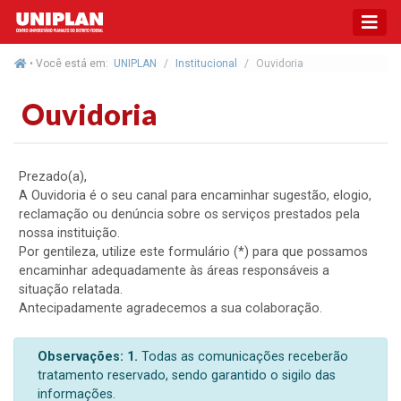
• Você está em:
UNIPLAN
Institucional
Ouvidoria
Ouvidoria
Prezado(a),
A Ouvidoria é o seu canal para encaminhar sugestão, elogio,
reclamação ou denúncia sobre os serviços prestados pela
nossa instituição.
Por gentileza, utilize este formulário (*) para que possamos
encaminhar adequadamente às áreas responsáveis a
situação relatada.
Antecipadamente agradecemos a sua colaboração.
Observações:
1.
Todas as comunicações receberão
tratamento reservado, sendo garantido o sigilo das
informações.