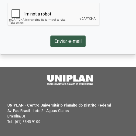
UNIPLAN - Centro Universitário Planalto do Distrito Federal
Av. Pau Brasil - Lote 2 - Águas Claras
Brasília/
DF
Tel.:
(61) 3345-9100