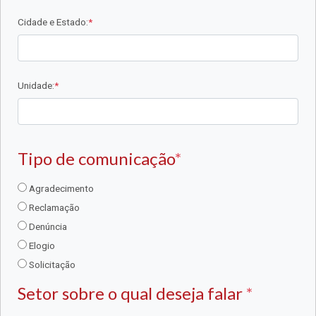
Cidade e Estado:
*
Unidade:
*
Tipo de comunicação
*
Agradecimento
Reclamação
Denúncia
Elogio
Solicitação
Setor sobre o qual deseja falar
*